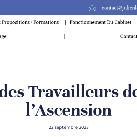
contact@julien
 Propositions / Formations
Fonctionnement Du Cabinet
age
Contac
 des Travailleurs 
l’Ascension
22 septembre 2023