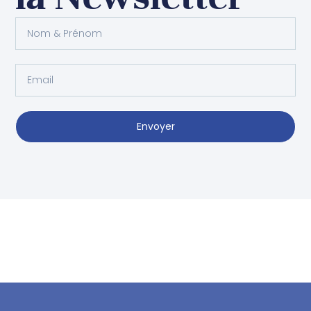
Envoyer