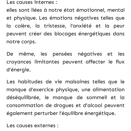
Les causes internes :
elles sont liées à notre état émotionnel, mental
et physique. Les émotions négatives telles que
la colère, la tristesse, l’anxiété et la peur
peuvent créer des blocages énergétiques dans
notre corps.
De même, les pensées négatives et les
croyances limitantes peuvent affecter le flux
d’énergie.
Les habitudes de vie malsaines telles que le
manque d’exercice physique, une alimentation
déséquilibrée, le manque de sommeil et la
consommation de drogues et d’alcool peuvent
également perturber l’équilibre énergétique.
Les causes externes :