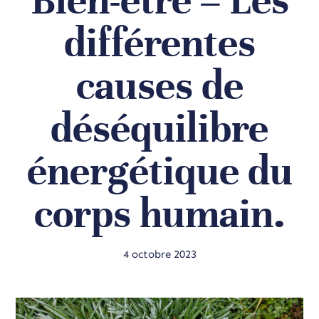
Bien-être – Les
différentes
causes de
déséquilibre
énergétique du
corps humain.
4 octobre 2023