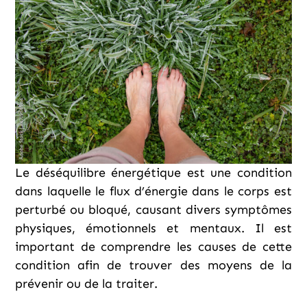
Le déséquilibre énergétique est une condition
dans laquelle le flux d’énergie dans le corps est
perturbé ou bloqué, causant divers symptômes
physiques, émotionnels et mentaux. Il est
important de comprendre les causes de cette
condition afin de trouver des moyens de la
prévenir ou de la traiter.