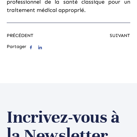
professionnel de la santé classique pour un
traitement médical approprié.
PRÉCÉDENT
SUIVANT
Partager
Incrivez-vous à
la Newsletter