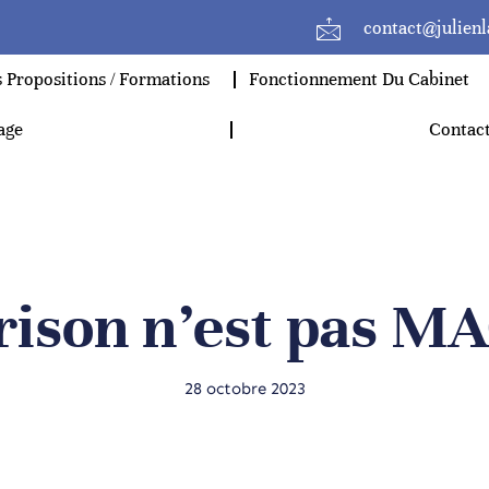
contact@julien
 Propositions / Formations
Fonctionnement Du Cabinet
age
Contac
rison n’est pas 
28 octobre 2023