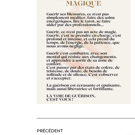
PRÉCÉDENT