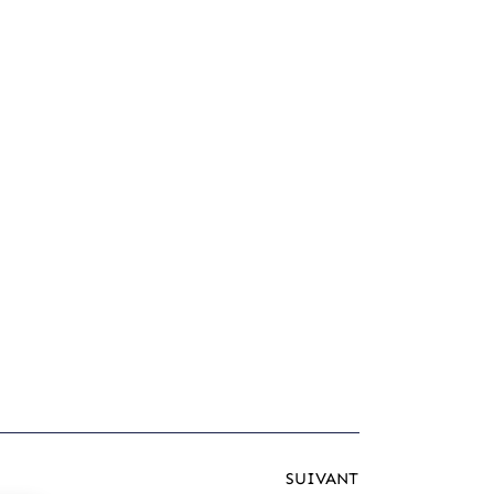
SUIVANT