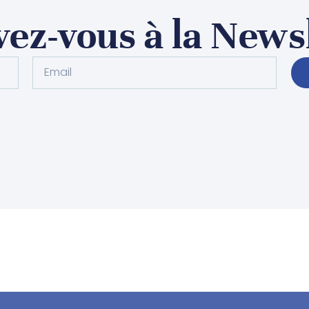
vez-vous à la News