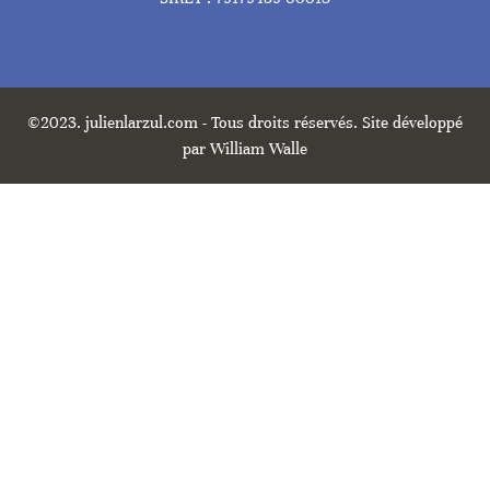
©2023. julienlarzul.com - Tous droits réservés. Site développé
par William Walle