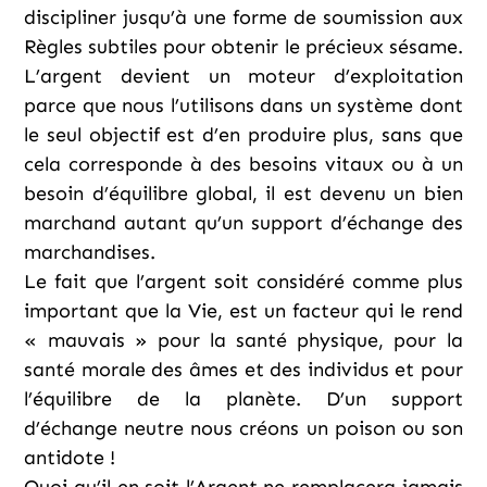
discipliner jusqu’à une forme de soumission aux
Règles subtiles pour obtenir le précieux sésame.
L’argent devient un moteur d’exploitation
parce que nous l’utilisons dans un système dont
le seul objectif est d’en produire plus, sans que
cela corresponde à des besoins vitaux ou à un
besoin d’équilibre global, il est devenu un bien
marchand autant qu’un support d’échange des
marchandises.
Le fait que l’argent soit considéré comme plus
important que la Vie, est un facteur qui le rend
« mauvais » pour la santé physique, pour la
santé morale des âmes et des individus et pour
l’équilibre de la planète. D’un support
d’échange neutre nous créons un poison ou son
antidote !