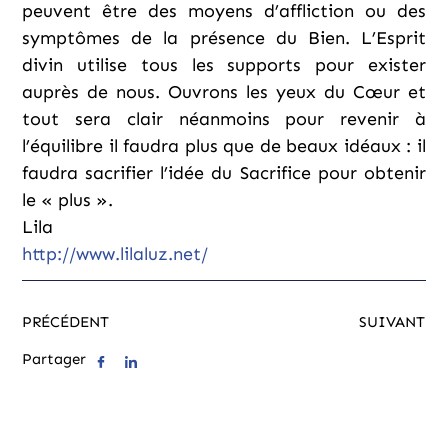
peuvent être des moyens d’affliction ou des
symptômes de la présence du Bien. L’Esprit
divin utilise tous les supports pour exister
auprès de nous. Ouvrons les yeux du Cœur et
tout sera clair néanmoins pour revenir à
l’équilibre il faudra plus que de beaux idéaux : il
faudra sacrifier l’idée du Sacrifice pour obtenir
le « plus ».
Lila
http://www.lilaluz.net/
PRÉCÉDENT
SUIVANT
Partager