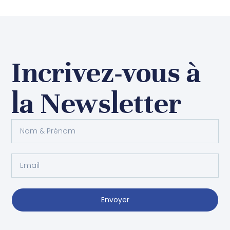
Incrivez-vous à
la Newsletter
Envoyer