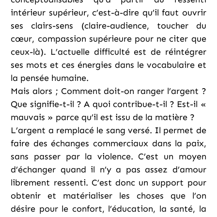
intérieur supérieur, c’est-à-dire qu’il faut ouvrir
ses clairs-sens (claire-audience, toucher du
cœur, compassion supérieure pour ne citer que
ceux-là). L’actuelle difficulté est de réintégrer
ses mots et ces énergies dans le vocabulaire et
la pensée humaine.
Mais alors ; Comment doit-on ranger l’argent ?
Que signifie-t-il ? A quoi contribue-t-il ? Est-il «
mauvais » parce qu’il est issu de la matière ?
L’argent a remplacé le sang versé. Il permet de
faire des échanges commerciaux dans la paix,
sans passer par la violence. C’est un moyen
d’échanger quand il n’y a pas assez d’amour
librement ressenti. C’est donc un support pour
obtenir et matérialiser les choses que l’on
désire pour le confort, l’éducation, la santé, la