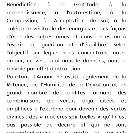
Bénédiction, à la Gratitude, à la
reconnaissance, à l’auto-estime, à la
Compassion, à l’Acceptation de soi, à la
Tolérance véritable des énergies et des façons
d’être des autres âmes et consciences ou à
l’esprit de guérison et d’équilibre. Selon
l’objectif sur lequel nous concentrons notre
amour, ce vers quoi nous le donnons, nous le
renvoie par effet d’attraction.
Pourtant, l’Amour nécessite également de la
Retenue, de l’Humilité, de la Dévotion et un
grand nombre de qualités formant des
combinaisons de vertus déjà citées et
amplifiées à l’extrême pour devenir des vertus
divines : des « matières spirituelles » qu’il n’est
pas possible de décrire et qui ne sont
conceptualisables qu’à partir du ressenti