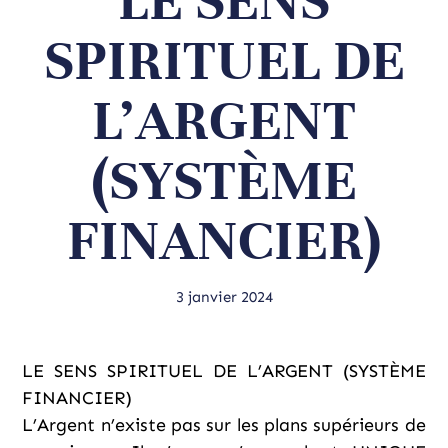
LE SENS
SPIRITUEL DE
L’ARGENT
(SYSTÈME
FINANCIER)
3 janvier 2024
LE SENS SPIRITUEL DE L’ARGENT (SYSTÈME
FINANCIER)
L’Argent n’existe pas sur les plans supérieurs de