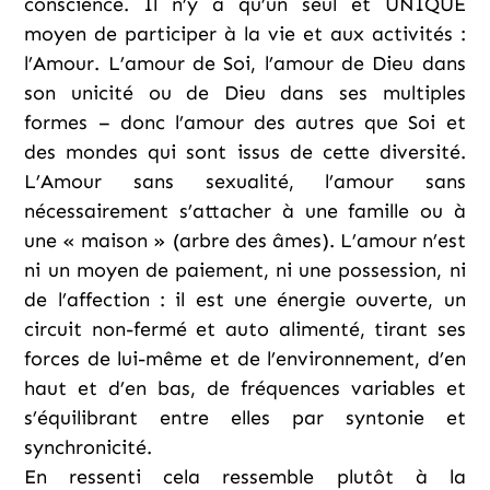
conscience. Il n’y a qu’un seul et UNIQUE
moyen de participer à la vie et aux activités :
l’Amour. L’amour de Soi, l’amour de Dieu dans
son unicité ou de Dieu dans ses multiples
formes – donc l’amour des autres que Soi et
des mondes qui sont issus de cette diversité.
L’Amour sans sexualité, l’amour sans
nécessairement s’attacher à une famille ou à
une « maison » (arbre des âmes). L’amour n’est
ni un moyen de paiement, ni une possession, ni
de l’affection : il est une énergie ouverte, un
circuit non-fermé et auto alimenté, tirant ses
forces de lui-même et de l’environnement, d’en
haut et d’en bas, de fréquences variables et
s’équilibrant entre elles par syntonie et
synchronicité.
En ressenti cela ressemble plutôt à la