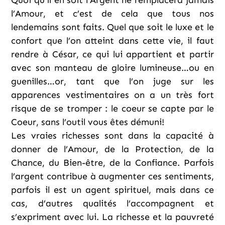
Quoi qu’il en soit l’Argent ne remplacera jamais
l’Amour, et c’est de cela que tous nos
lendemains sont faits. Quel que soit le luxe et le
confort que l’on atteint dans cette vie, il faut
rendre à César, ce qui lui appartient et partir
avec son manteau de gloire lumineuse…ou en
guenilles…or, tant que l’on juge sur les
apparences vestimentaires on a un très fort
risque de se tromper : le coeur se capte par le
Coeur, sans l’outil vous êtes démuni!
Les vraies richesses sont dans la capacité à
donner de l’Amour, de la Protection, de la
Chance, du Bien-être, de la Confiance. Parfois
l’argent contribue à augmenter ces sentiments,
parfois il est un agent spirituel, mais dans ce
cas, d’autres qualités l’accompagnent et
s’expriment avec lui. La richesse et la pauvreté