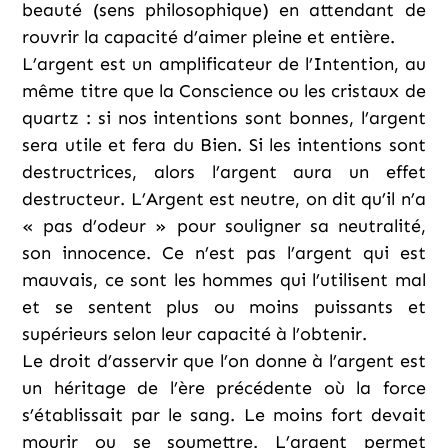
beauté (sens philosophique) en attendant de
rouvrir la capacité d’aimer pleine et entière.
L’argent est un amplificateur de l’Intention, au
même titre que la Conscience ou les cristaux de
quartz : si nos intentions sont bonnes, l’argent
sera utile et fera du Bien. Si les intentions sont
destructrices, alors l’argent aura un effet
destructeur. L’Argent est neutre, on dit qu’il n’a
« pas d’odeur » pour souligner sa neutralité,
son innocence. Ce n’est pas l’argent qui est
mauvais, ce sont les hommes qui l’utilisent mal
et se sentent plus ou moins puissants et
supérieurs selon leur capacité à l’obtenir.
Le droit d’asservir que l’on donne à l’argent est
un héritage de l’ère précédente où la force
s’établissait par le sang. Le moins fort devait
mourir ou se soumettre. L’argent permet