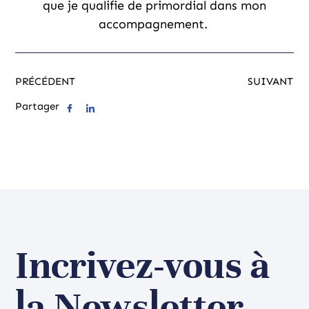
que je qualifie de primordial dans mon
accompagnement.
PRÉCÉDENT
SUIVANT
Partager
Incrivez-vous à
la Newsletter