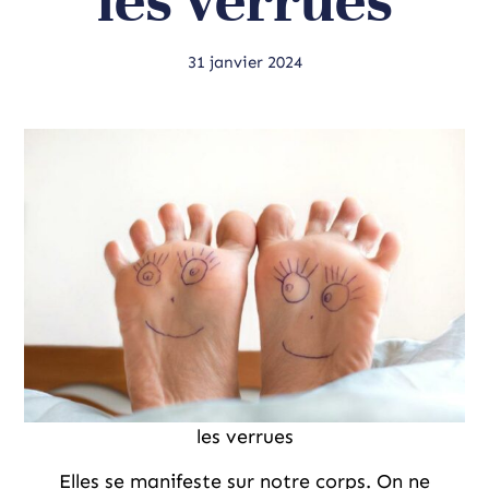
les verrues
31 janvier 2024
les verrues
Elles se manifeste sur notre corps. On ne