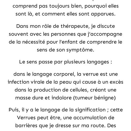
comprend pas toujours bien, pourquoi elles
sont là, et comment elles sont apparues.
Dans mon rôle de thérapeute, je discute
souvent avec les personnes que j’accompagne
de la nécessité pour l’enfant de comprendre le
sens de son symptôme.
Le sens passe par plusieurs langages :
dans le langage corporel, la verrue est une
infection virale de la peau qui cause à un excès
dans la production de cellules, créant une
masse dure et indolore (tumeur bénigne)
Puis, il y a le langage de la signification ; cette
Verrues peut être, une accumulation de
barrières que je dresse sur ma route. Des