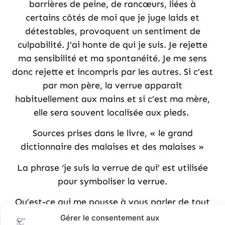
barrières de peine, de rancœurs, liées à
certains côtés de moi que je juge laids et
détestables, provoquent un sentiment de
culpabilité. J’ai honte de qui je suis. Je rejette
ma sensibilité et ma spontanéité. Je me sens
donc rejette et incompris par les autres. Si c’est
par mon père, la verrue apparaît
habituellement aux mains et si c’est ma mère,
elle sera souvent localisée aux pieds.
Sources prises dans le livre, « le grand
dictionnaire des malaises et des malaises »
La phrase ‘je suis la verrue de qui’ est utilisée
pour symboliser la verrue.
Qu’est-ce qui me pousse à vous parler de tout
cela ? Tout simplement parce que les verrues
Gérer le consentement aux