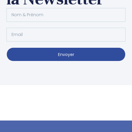
Envoyer