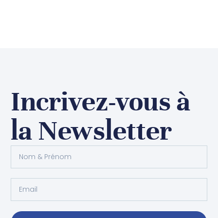
Incrivez-vous à
la Newsletter