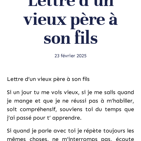
Lettre d’un
vieux père à
son fils
23 février 2025
Lettre d’un vieux père à son fils
Si un jour tu me vois vieux, si je me salis quand
je mange et que je ne réussi pas à m’habiller,
soit compréhensif, souviens toi du temps que
j’ai passé pour t’ apprendre.
Si quand je parle avec toi je répète toujours les
mêmes choses, ne m’interromps pas, écoute