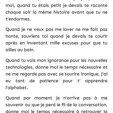
moi, quand tu étais petit je devais te raconte
chaque soir la même histoire avant que tu ne
t’endormes.
Quand je ne veux pas me laver ne me fait pas
honte, souviens toi quand je devais te courir
après en inventant mille excuses pour que tu
ailles au bain.
Quand tu vois mon ignorance pour les nouvelles
technologies, donne moi le temps nécessaire et
ne me regarde pas avec se sourire ironique, j’ai
eu tant de patience pour t’ apprendre
l’alphabet.
Quand par moment je n’arrive pas à me
souvenir ou que je perd le fil de la conversation,
donne moi le temps nécessaire à retrouver la