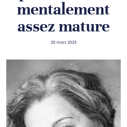
mentalement
assez mature
20 mars 2025