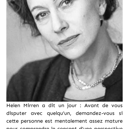
Helen Mirren a dit un jour : Avant de vous
disputer avec quelqu’un, demandez-vous si
cette personne est mentalement assez mature
pour comprendre le concept d’une perspective