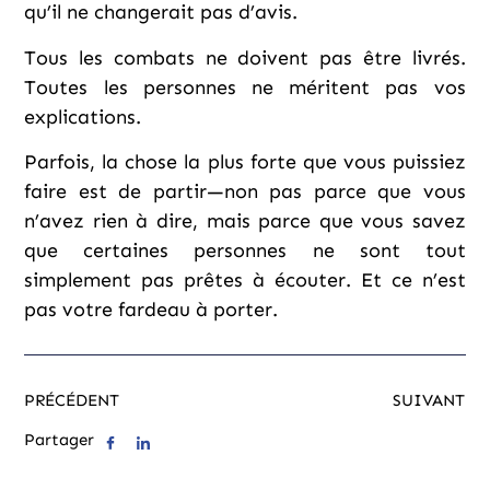
qu’il ne changerait pas d’avis.
Tous les combats ne doivent pas être livrés.
Toutes les personnes ne méritent pas vos
explications.
Parfois, la chose la plus forte que vous puissiez
faire est de partir—non pas parce que vous
n’avez rien à dire, mais parce que vous savez
que certaines personnes ne sont tout
simplement pas prêtes à écouter. Et ce n’est
pas votre fardeau à porter.
PRÉCÉDENT
SUIVANT
Partager