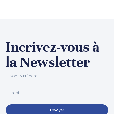
Incrivez-vous à
la Newsletter
Envoyer